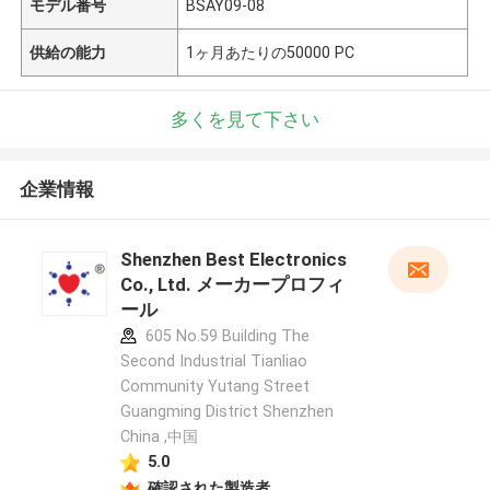
モデル番号
BSAY09-08
供給の能力
1ヶ月あたりの50000 PC
多くを見て下さい
企業情報
Shenzhen Best Electronics
Co., Ltd. メーカープロフィ
ール
605 No.59 Building The
Second Industrial Tianliao
Community Yutang Street
Guangming District Shenzhen
China ,中国
5.0
確認された製造者