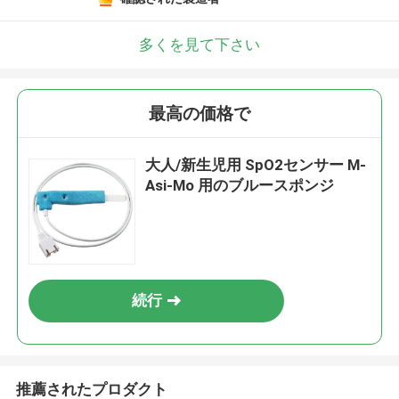
多くを見て下さい
最高の価格で
大人/新生児用 SpO2センサー M-
Asi-Mo 用のブルースポンジ
続行
推薦されたプロダクト