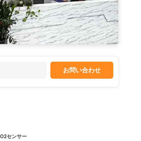
お問い合わせ
PO2センサー