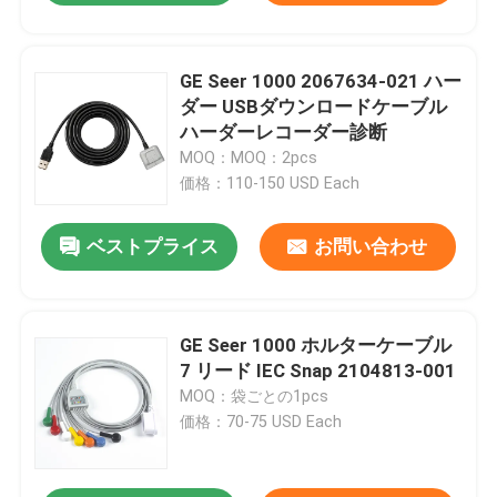
GE Seer 1000 2067634-021 ハー
ダー USBダウンロードケーブル
ハーダーレコーダー診断
MOQ：MOQ：2pcs
価格：110-150 USD Each
ベストプライス
お問い合わせ
GE Seer 1000 ホルターケーブル
7 リード IEC Snap 2104813-001
MOQ：袋ごとの1pcs
価格：70-75 USD Each