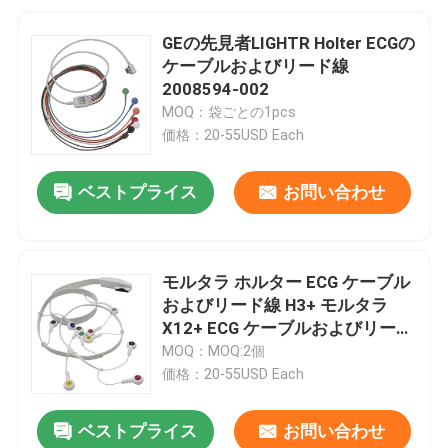
GEの先見者LIGHTR Holter ECGの
ケーブルおよびリード線
2008594-002
MOQ：袋ごとの1pcs
価格：20-55USD Each
ベストプライス
お問い合わせ
モルタラ ホルター ECG ケーブル
およびリード線 H3+ モルタラ
X12+ ECG ケーブルおよびリード
線
MOQ：MOQ:2個
価格：20-55USD Each
ベストプライス
お問い合わせ