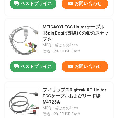
ベストプライス
お問い合わせ
MEIGAOYI ECG Holterケーブル
15pin Ecgは導線10の鉛のスナッ
プを
MOQ：袋ごとの1pcs
価格：20-55USD Each
ベストプライス
お問い合わせ
フィリップスDigitrak XT Holter
ECGケーブルおよびリード線
M4725A
MOQ：袋ごとの1pcs
価格：20-55USD Each