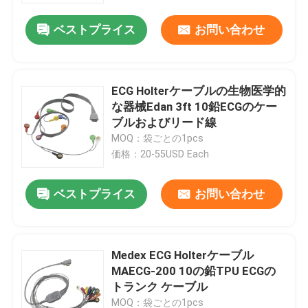
ベストプライス
お問い合わせ
ECG Holterケーブルの生物医学的
な器械Edan 3ft 10鉛ECGのケー
ブルおよびリード線
MOQ：袋ごとの1pcs
価格：20-55USD Each
ベストプライス
お問い合わせ
家
Medex ECG Holterケーブル
プロダクト
MAECG-200 10の鉛TPU ECGの
トランク ケーブル
私達について
MOQ：袋ごとの1pcs