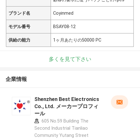
ブランド名
Coyinmed
モデル番号
BSAY08-12
供給の能力
1ヶ月あたりの50000 PC
多くを見て下さい
企業情報
Shenzhen Best Electronics
Co., Ltd. メーカープロフィ
ール
605 No.59 Building The
Second Industrial Tianliao
Community Yutang Street