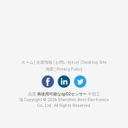
ホーム
企業情報
お問い合わせ
Desktop Site
地図
Privacy Policy
品質
再使用可能なspO2センサー
中国工
場.Copyright © 2026 Shenzhen Best Electronics
Co., Ltd.. All Rights Reserved.