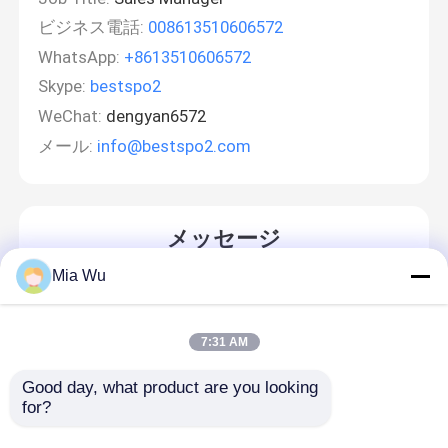
ビジネス電話:
008613510606572
WhatsApp:
+8613510606572
Skype:
bestspo2
WeChat:
dengyan6572
メール:
info@bestspo2.com
メッセージ
折り返しご連絡いたします！
Mia Wu
7:31 AM
Good day, what product are you looking 
for?