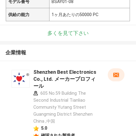
モデル番号
BSAY01-08
供給の能力
1ヶ月あたりの50000 PC
多くを見て下さい
企業情報
Shenzhen Best Electronics
Co., Ltd. メーカープロフィ
ール
605 No.59 Building The
Second Industrial Tianliao
Community Yutang Street
Guangming District Shenzhen
China ,中国
5.0
確認された製造者