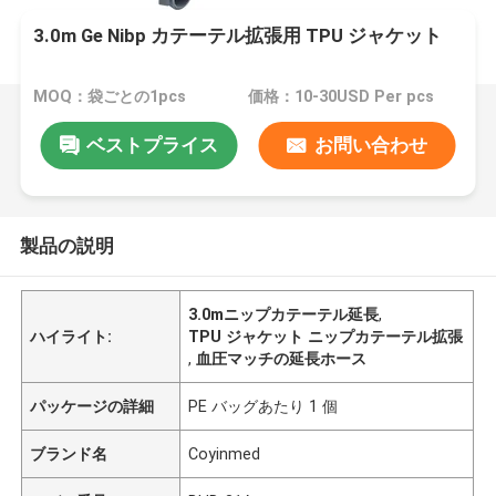
3.0m Ge Nibp カテーテル拡張用 TPU ジャケット
MOQ：袋ごとの1pcs
価格：10-30USD Per pcs
ベストプライス
お問い合わせ
製品の説明
3.0mニップカテーテル延長
,
ハイライト:
TPU ジャケット ニップカテーテル拡張
,
血圧マッチの延長ホース
パッケージの詳細
PE バッグあたり 1 個
ブランド名
Coyinmed