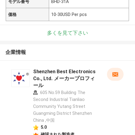
モデル番号
BHD-31A
価格
10-30USD Per pcs
多くを見て下さい
企業情報
Shenzhen Best Electronics
Co., Ltd. メーカープロフィ
ール
605 No.59 Building The
Second Industrial Tianliao
Community Yutang Street
Guangming District Shenzhen
China ,中国
5.0
確認された製造者