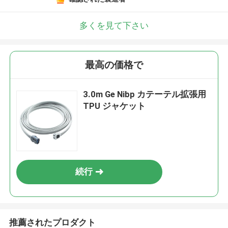
多くを見て下さい
最高の価格で
3.0m Ge Nibp カテーテル拡張用
TPU ジャケット
続行
推薦されたプロダクト