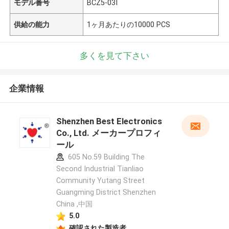
モデル番号
BCZ5-03I
供給の能力
1ヶ月あたりの10000 PCS
多くを見て下さい
企業情報
Shenzhen Best Electronics
Co., Ltd. メーカープロフィ
ール
605 No.59 Building The
Second Industrial Tianliao
Community Yutang Street
Guangming District Shenzhen
China ,中国
5.0
確認された製造者