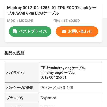
Mindray 0012-00-1255-01 TPU ECG Trunckケー
ブルAAMI 6Pin ECGケーブル
MOQ：MOQ:2個
価格：15-60USD
ベストプライス
お問い合わせ
製品の説明
TPUのmindray ecgケーブル
,
ハイライト:
mindray ecgケーブル
,
0012 00 1255 01
パッケージの詳細
PE バッグあたり 1 個
ブランド名
Coyinmed