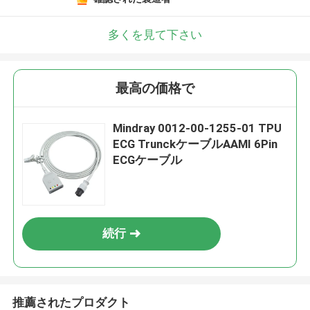
多くを見て下さい
最高の価格で
Mindray 0012-00-1255-01 TPU
ECG TrunckケーブルAAMI 6Pin
ECGケーブル
続行
推薦されたプロダクト