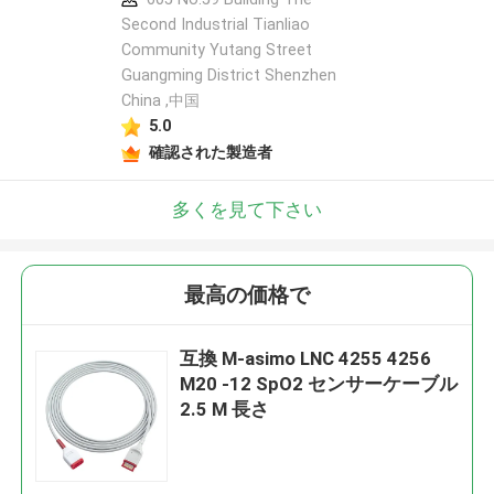
Second Industrial Tianliao
Community Yutang Street
Guangming District Shenzhen
China ,中国
5.0
確認された製造者
多くを見て下さい
最高の価格で
互換 M-asimo LNC 4255 4256
M20 -12 SpO2 センサーケーブル
2.5 M 長さ