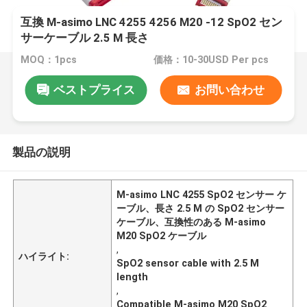
互換 M-asimo LNC 4255 4256 M20 -12 SpO2 セン
サーケーブル 2.5 M 長さ
MOQ：1pcs
価格：10-30USD Per pcs
ベストプライス
お問い合わせ
製品の説明
M-asimo LNC 4255 SpO2 センサー ケ
ーブル、長さ 2.5 M の SpO2 センサー
ケーブル、互換性のある M-asimo
M20 SpO2 ケーブル
,
ハイライト:
SpO2 sensor cable with 2.5 M
length
,
Compatible M-asimo M20 SpO2